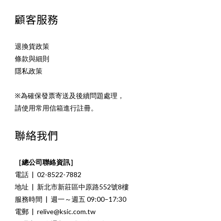
顧客服務
退換貨政策
條款與細則
隱私政策
※為確保發票寄送及後續問題處理，
請使用常用信箱進行註冊。
聯絡我們
［總公司聯絡資訊］
電話 | 02-8522-7882
地址 | 新北市新莊區中原路552號8樓
服務時間 | 週一～週五 09:00–17:30
電郵 | relive@ksic.com.tw