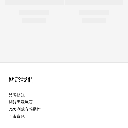
關於我們
品牌起源
關於黑電氣石
95%測試有感動作
門市資訊