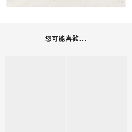
您可能喜歡...