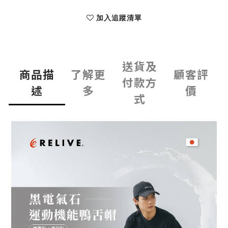
加入追蹤清單
送貨及
商品描
了解更
顧客評
付款方
述
多
價
式