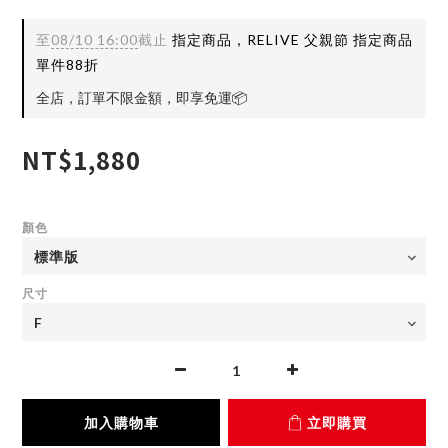
至
08/10 16:00
截止
指定商品，RELIVE 父親節 指定商品
單件88折
全店，訂單不限金額，即享免運📦️
NT$1,880
顏色
尺寸
加入購物車
立即購買