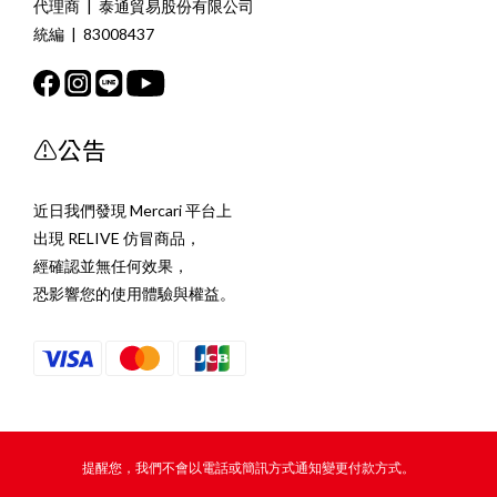
代理商 | 泰通貿易股份有限公司
統編 | 83008437
⚠️公告
近日我們發現 Mercari 平台上
出現 RELIVE 仿冒商品，
經確認並無任何效果，
恐影響您的使用體驗與權益。
提醒您，我們不會以電話或簡訊方式通知變更付款方式。