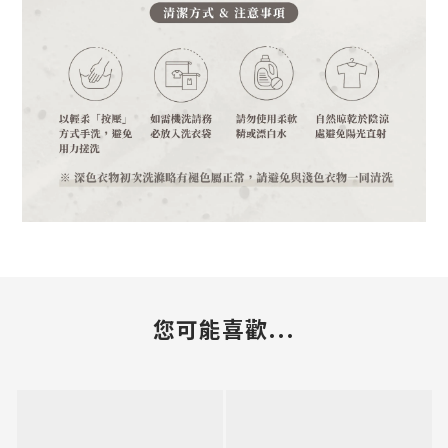
您可能喜歡...