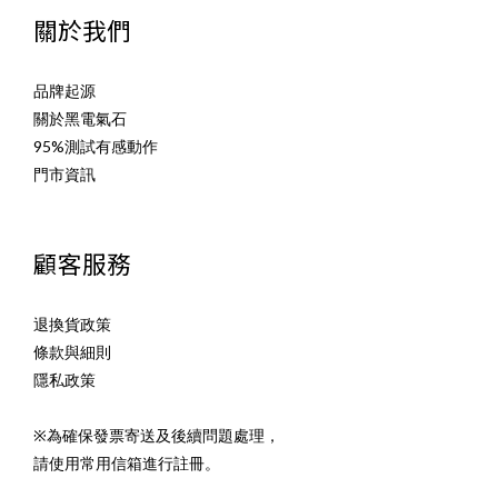
關於我們
品牌起源
關於黑電氣石
95%測試有感動作
門市資訊
顧客服務
退換貨政策
條款與細則
隱私政策
※為確保發票寄送及後續問題處理，
請使用常用信箱進行註冊。