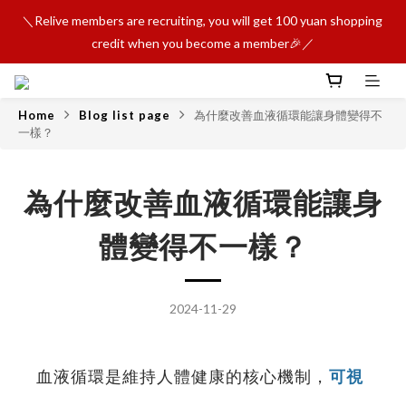
＼Relive members are recruiting, you will get 100 yuan shopping 
credit when you become a member🎉／
Home
Blog list page
為什麼改善血液循環能讓身體變得不
一樣？
為什麼改善血液循環能讓身
體變得不一樣？
2024-11-29
血液循環是維持人體健康的核心機制，
可視