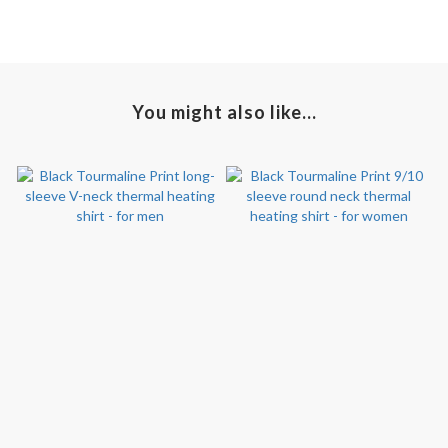
You might also like...